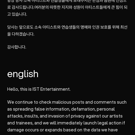
항상 당사 소속 아티스트와 연습생들에게 보내주시는 관심과 음원에 진심으
로 감사드립니다.여러분의 따뜻한 지지와 성원이 아티스트들에게 큰 힘이 되
고 있습니다.
당사는 앞으로도 소속 아티스트와 연습생들의 명예와 인권 보호를 위해 최선
을 다하겠습니다.
감사합니다.
english
Hello, this is IST Entertainment.
We continue to check malicious posts and comments such
as spreading false information, defamation, personal
attacks, insults, and invasion of privacy against our artists
and trainees, and we will immediately launch legal action if
damage occurs or expands based on the data we have