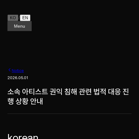
/
KO
EN
Menu
Notice
2026.05.01
소속 아티스트 권익 침해 관련 법적 대응 진
행 상황 안내
korean