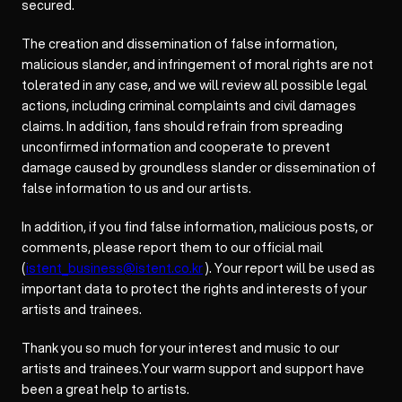
secured.
The creation and dissemination of false information,
malicious slander, and infringement of moral rights are not
tolerated in any case, and we will review all possible legal
actions, including criminal complaints and civil damages
claims. In addition, fans should refrain from spreading
unconfirmed information and cooperate to prevent
damage caused by groundless slander or dissemination of
false information to us and our artists.
In addition, if you find false information, malicious posts, or
comments, please report them to our official mail
(
istent_business@istent.co.kr
). Your report will be used as
important data to protect the rights and interests of your
artists and trainees.
Thank you so much for your interest and music to our
artists and trainees.Your warm support and support have
been a great help to artists.